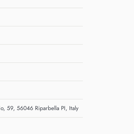
, 59, 56046 Riparbella PI, Italy