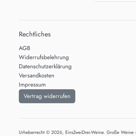
Rechtliches
AGB
Widerrufsbelehrung
Datenschutzerklärung
Versandkosten
Impressum
Vertrag widerrufen
Urheberrecht © 2026,
EinsZweiDrei-Weine
. Große Weine -