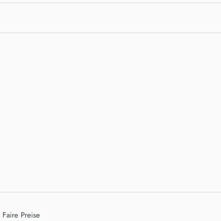
 Faire Preise