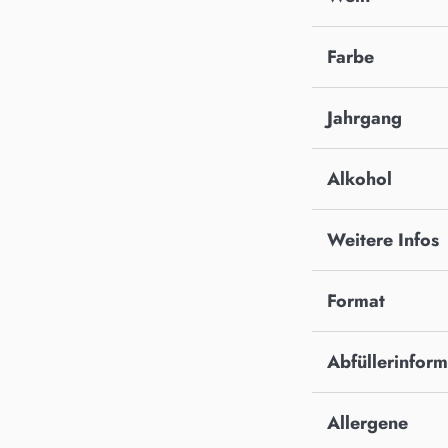
Farbe
Jahrgang
Alkohol
Weitere Infos
Format
Abfüllerinfor
Allergene