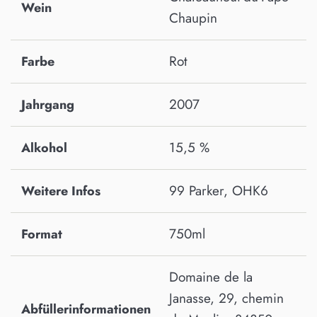
Wein
Chaupin
Rot
Farbe
2007
Jahrgang
15,5 %
Alkohol
99 Parker, OHK6
Weitere Infos
750ml
Format
Domaine de la
Janasse, 29, chemin
Abfüllerinformationen