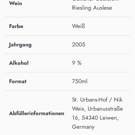
Wein
Riesling Auslese
Weiß
Farbe
2005
Jahrgang
9 %
Alkohol
750ml
Format
St. Urbans-Hof / Nik
Weis, Urbanusstraße
Abfüllerinformationen
16, 54340 Leiwen,
Germany