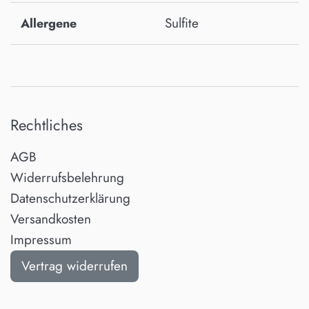
Sulfite
Allergene
Rechtliches
AGB
Widerrufsbelehrung
Datenschutzerklärung
Versandkosten
Impressum
Vertrag widerrufen